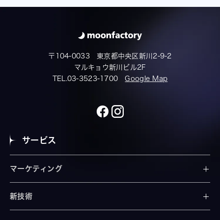
〒104-0033 東京都中央区新川2-9-2
マルキョウ新川ビル2F
TEL.03-3523-1700
Google Map
サービス
マーケティング
新技術