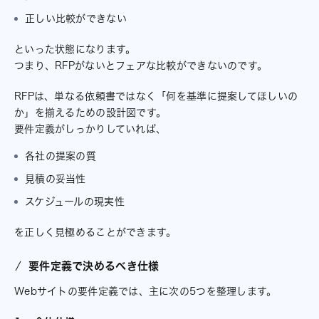
正しい比較ができない
といった状態になります。
つまり、RFPがないとフェアな比較ができないのです。
RFPは、単なる依頼書ではなく「何を基準に提案してほしいの
か」を揃えるための設計図です。
要件定義がしっかりしていれば、
各社の提案の質
見積の妥当性
スケジュールの現実性
を正しく見極めることができます。
要件定義で決めるべき仕様
Webサイトの要件定義では、主に次の5つを整理します。