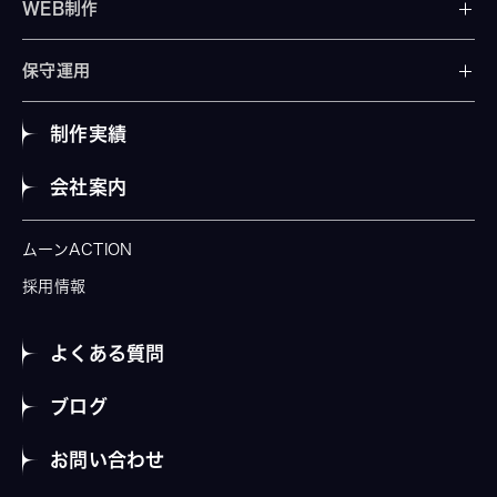
WEB制作
保守運用
制作実績
会社案内
ムーンACTION
採用情報
よくある質問
ブログ
お問い合わせ