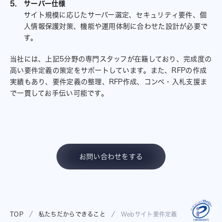
サーバー仕様
サイト規模に応じたサーバー選定、セキュリティ要件、個
人情報保護対策、機能や運用体制に合わせた設計が必要で
す。
当社には、上記5分野の専門スタッフが在籍しており、完成度の
高い要件定義の策定をサポートしています。また、RFPの作成
実績もあり、要件定義の整理、RFP作成、コンペ・入札支援ま
で一貫してお手伝い可能です。
お問い合わせをする
TOP
私たちだからできること
Webサイト要件定義