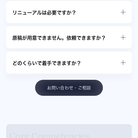
リニューアルは必要ですか？
原稿が用意できません。依頼できますか？
どのくらいで着手できますか？
お問い合わせ・ご相談
Core Competencies