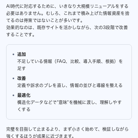
AI時代に対応するために、いきなり大規模リニューアルをする
必要はありません。むしろ、これまで積み上げた情報資産を捨
てるのは得策ではないことが多いです。
効果的なのは、既存サイトを活かしながら、次の3段階で改善
することです。
追加
不足している情報（FAQ、比較、導入手順、根拠）を
足す
改善
定義や訴求のブレを直し、情報の並びと導線を整える
最適化
構造化データなどで"意味"を機械に渡し、理解しやす
くする
完璧を目指して止まるより、まず小さく始めて、検証しながら
強くするほうが成果に近づきます。