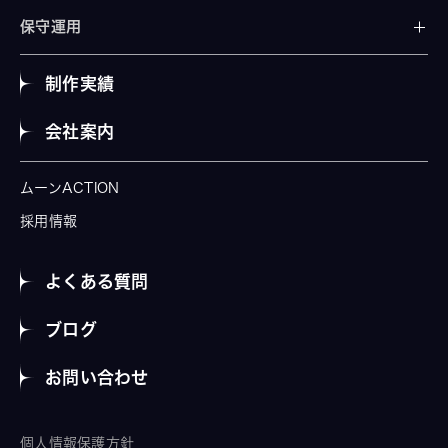
保守運用
制作実績
会社案内
ムーンACTION
採用情報
よくある質問
ブログ
お問い合わせ
個人情報保護方針