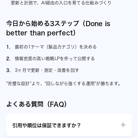
更新と計測で、AI経由の入口を育てる仕組みづくり
今日から始める3ステップ（Done is
better than perfect）
最初の1テーマ（製品カテゴリ）を決める
情報密度の高い戦略LPを作って公開する
3ヶ月で更新・測定・改善を回す
"完璧な設計"より、"回しながら強くする運用"が勝ちます。
よくある質問（FAQ）
引用や順位は保証できますか？