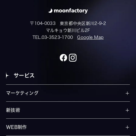
〒104-0033 東京都中央区新川2-9-2
マルキョウ新川ビル2F
TEL.03-3523-1700
Google Map
サービス
マーケティング
新技術
WEB制作