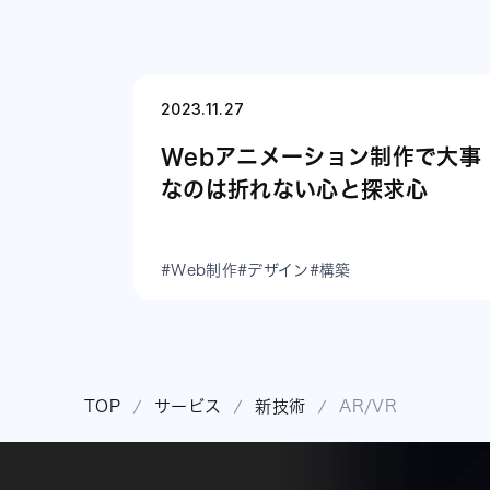
2023.11.27
Webアニメーション制作で大事
なのは折れない心と探求心
#Web制作
#デザイン
#構築
TOP
サービス
新技術
AR/VR