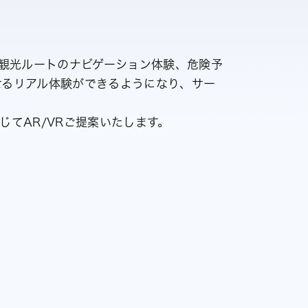
ス、観光ルートのナビゲーション体験、危険予
せるリアル体験ができるようになり、サー
てAR/VRご提案いたします。