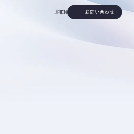
お問い合わせ
JP
EN