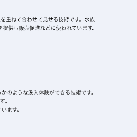
報を重ねて合わせて見せる技術です。水族
を提供し販売促進などに使われています。
いるかのような没入体験ができる技術です。
す。
ています。