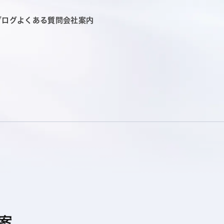
ブログ
よくある質問
会社案内
案