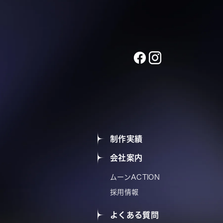
制作実績
会社案内
ムーンACTION
採用情報
よくある質問