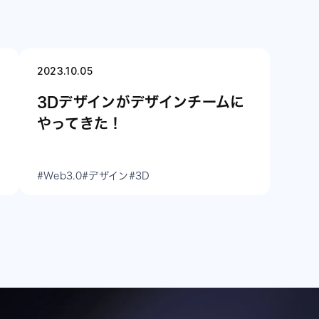
2023.10.05
3Dデザインがデザインチームに
やってきた！
#Web3.0
#デザイン
#3D