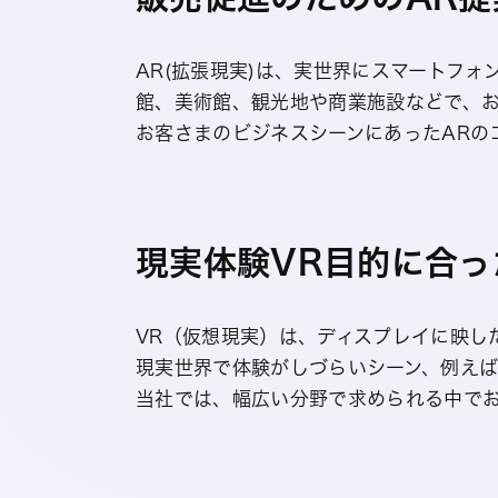
AR(拡張現実)は、実世界にスマートフ
館、美術館、観光地や商業施設などで、お
お客さまのビジネスシーンにあったARの
現実体験VR目的に合
VR（仮想現実）は、ディスプレイに映し
現実世界で体験がしづらいシーン、例え
当社では、幅広い分野で求められる中で