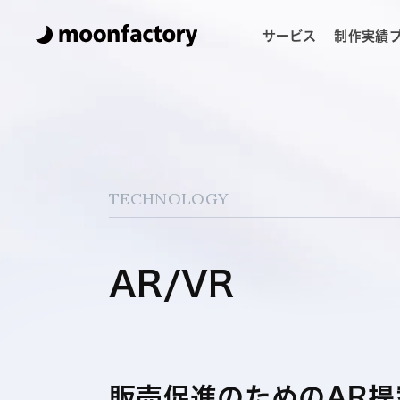
サービス
制作実績
TECHNOLOGY
AR/VR
販売促進のためのAR提