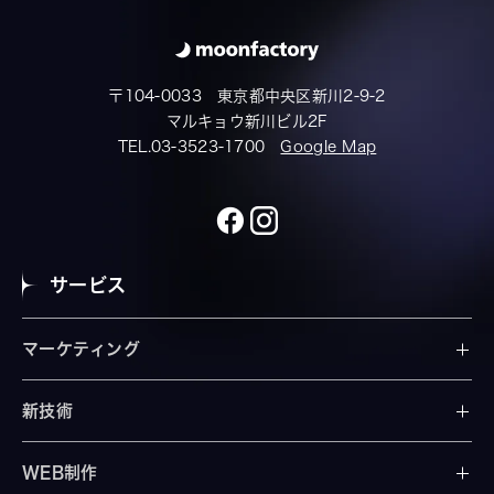
〒104-0033 東京都中央区新川2-9-2
マルキョウ新川ビル2F
TEL.03-3523-1700
Google Map
サービス
マーケティング
新技術
WEB制作