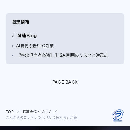
関連情報
関連Blog
AI時代の新SEO対策
【Web担当者必読】生成AI利用のリスクと注意点
PAGE BACK
TOP
情報発信・ブログ
これからのコンテンツは「AIに伝わる」が鍵