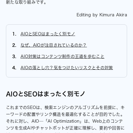
新たな取り組みです。
Editing by Kimura Akira
AIOとSEOはまったく別モノ
なぜ、AIOが注目されているのか？
AIO対策はコンテンツ制作の王道を歩むこと
AIOの落とし穴？気をつけたいリスクとその対策
AIOとSEOはまったく別モノ
これまでのSEOは、検索エンジンのアルゴリズムを前提に、キ
ーワードの配置やリンク構造を最適化することが目的でした。
それに対し、AIO─「AI Optimization」は、Web上のコンテ
ンツを生成AIやチャットボットが正確に理解し、要約や回答に