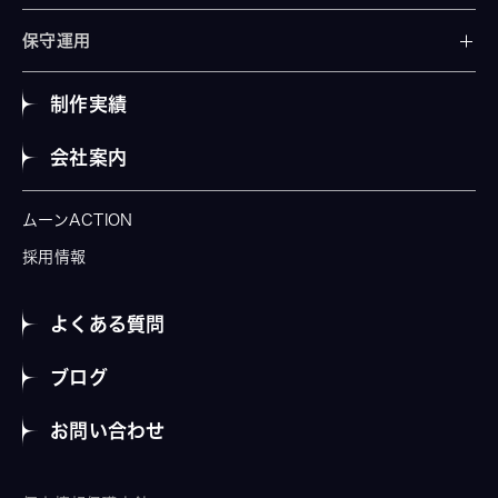
保守運用
制作実績
会社案内
ムーンACTION
採用情報
よくある質問
ブログ
お問い合わせ