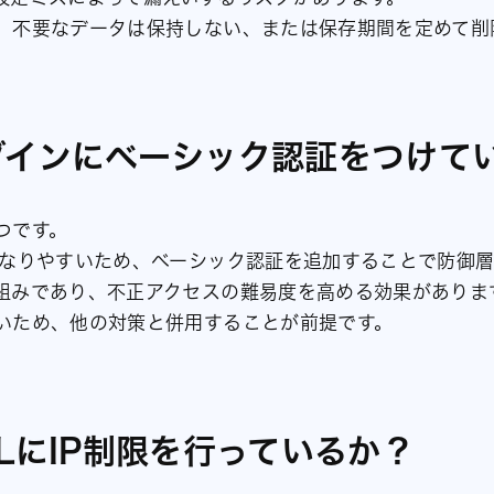
、不要なデータは保持しない、または保存期間を定めて削
グインにベーシック認証をつけて
つです。
になりやすいため、ベーシック認証を追加することで防御
組みであり、不正アクセスの難易度を高める効果がありま
いため、他の対策と併用することが前提です。
RLにIP制限を行っているか？