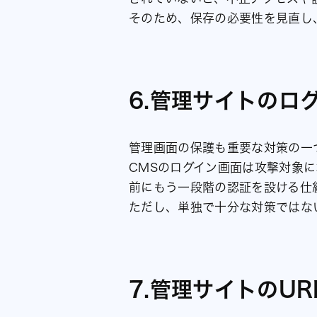
そのため、保存の必要性を見直し
6.管理サイトのロ
管理画面の保護も重要な対策の一
CMSのログイン画面は攻撃対象
前にもう一段階の認証を設ける仕
ただし、単独で十分な対策ではな
7.管理サイトのU