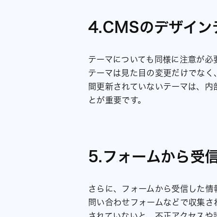
4.CMSのデザイ
テーマについても同様に注意が必
テーマは見た目の変更だけでなく
間更新されていないテーマは、内
とが重要です。
5.フォームから受
さらに、フォームから受信した情
問い合わせフォームなどで収集さ
されていないと、不正アクセスや