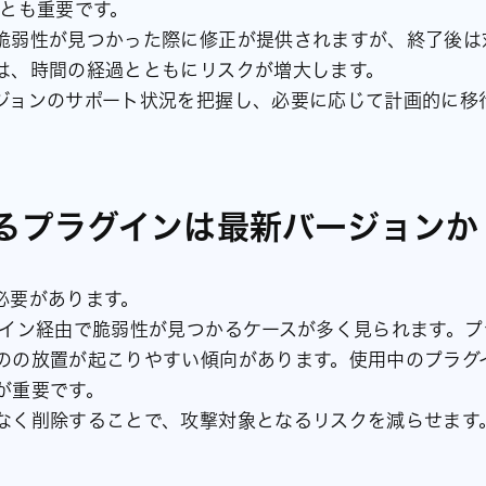
ことも重要です。
脆弱性が見つかった際に修正が提供されますが、終了後は
は、時間の経過とともにリスクが増大します。
ジョンのサポート状況を把握し、必要に応じて計画的に移
いるプラグインは最新バージョンか
必要があります。
グイン経由で脆弱性が見つかるケースが多く見られます。プ
のの放置が起こりやすい傾向があります。使用中のプラグ
が重要です。
なく削除することで、攻撃対象となるリスクを減らせます