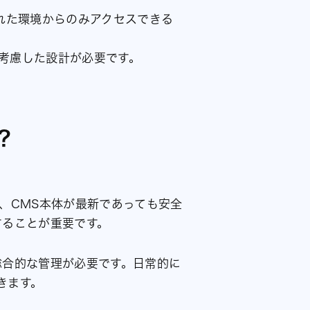
れた環境からのみアクセスできる
考慮した設計が必要です。
？
合、CMS本体が最新であっても安全
することが重要です。
総合的な管理が必要です。日常的に
きます。