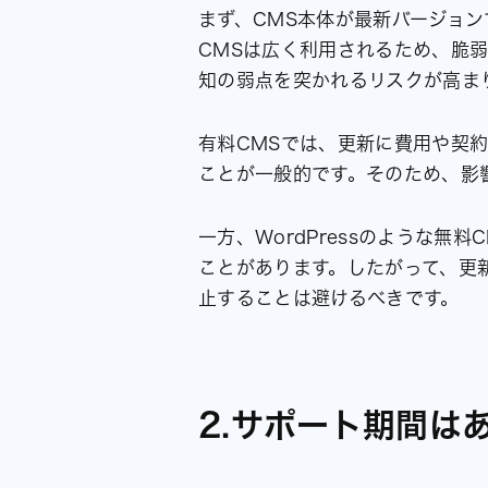
まず、CMS本体が最新バージョ
CMSは広く利用されるため、脆
知の弱点を突かれるリスクが高ま
有料CMSでは、更新に費用や契
ことが一般的です。そのため、影
一方、WordPressのような
ことがあります。したがって、更
止することは避けるべきです。
2.サポート期間は