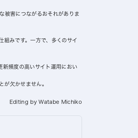
大な被害につながるおそれがありま
便利な仕組みです。一方で、多くのサイ
更新頻度の高いサイト運用におい
とが欠かせません。
Editing by Watabe Michiko