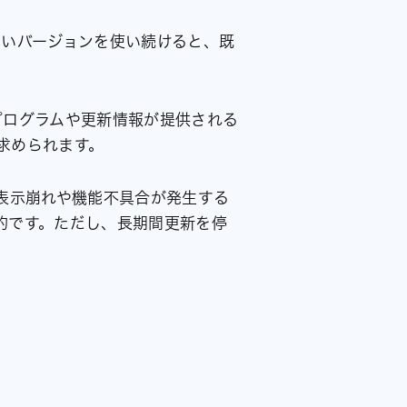
古いバージョンを使い続けると、既
プログラムや更新情報が提供される
求められます。
て表示崩れや機能不具合が発生する
的です。ただし、長期間更新を停