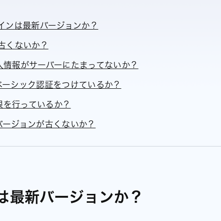
インは最新バージョンか？
古くないか？
人情報がサーバーにたまってないか？
ベーシック認証をつけているか？
制限を行っているか？
のバージョンが古くないか？
Sは最新バージョンか？