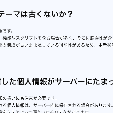
ンテーマは古くないか？
要です。
、機能やスクリプトを含む場合が多く、そこに脆弱性が含
部の構成が古いまま残っている可能性があるため、更新状
信した個人情報がサーバーにたま
報の扱いにも注意が必要です。
れる個人情報は、サーバー内に保存される場合があります
設定ミスによって漏えいするリスクがあります。