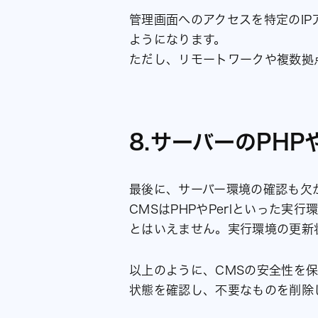
管理画面へのアクセスを特定のI
ようになります。
ただし、リモートワークや複数拠
8.サーバーのPHP
最後に、サーバー環境の確認も欠
CMSはPHPやPerlといった
とはいえません。実行環境の更新
以上のように、CMSの安全性を
状態を確認し、不要なものを削除