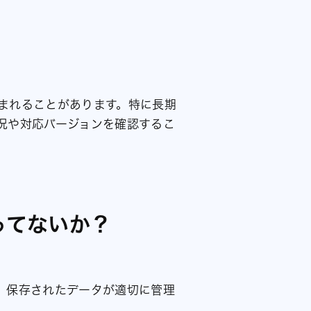
まれることがあります。特に長期
況や対応バージョンを確認するこ
ってないか？
。保存されたデータが適切に管理