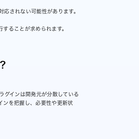
対応されない可能性があります。
行することが求められます。
？
ラグインは開発元が分散している
インを把握し、必要性や更新状
。