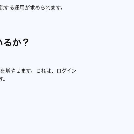
除する運用が求められます。
いるか？
層を増やせます。これは、ログイン
す。