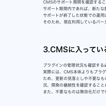
CMSのサポート期間を確認する
サポート期間内であれば、新たな
サポートが終了した状態での運用
そのため、現在利用しているバー
3.CMSに入って
プラグインの管理状況も確認する
実際には、CMS本体よりもプラ
ため、更新の見落としや不要なも
況、開発の継続性を確認すること
また、不要なものは無効化だけで