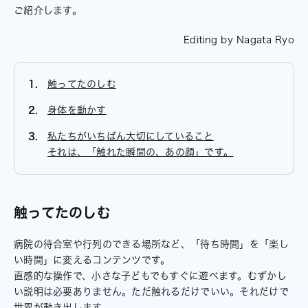
ご紹介します。
Editing by Nagata Ryo
触ってたのしむ
身体を動かす
私たちがいちばん大切にしていること
それは、「触れた瞬間の、あの顔」です。
触ってたのしむ
病院の待合室や行列のできる場所など、「待ち時間」を「楽し
い時間」に変えるコンテンツです。
直感的な操作で、小さな子どもでもすぐに遊べます。むずかし
い説明は必要ありません。ただ触れるだけでいい。それだけで
世界が動き出します。