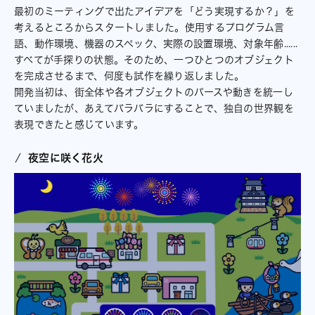
最初のミーティングで出たアイデアを「どう実現するか？」を
考えるところからスタートしました。使用するプログラム言
語、動作環境、機器のスペック、実際の設置環境、対象年齢......
すべてが手探りの状態。そのため、一つひとつのオブジェクト
を完成させるまで、何度も試作を繰り返しました。
開発当初は、街全体や各オブジェクトのパースや動きを統一し
ていましたが、あえてバラバラにすることで、独自の世界観を
表現できたと感じています。
夜空に咲く花火