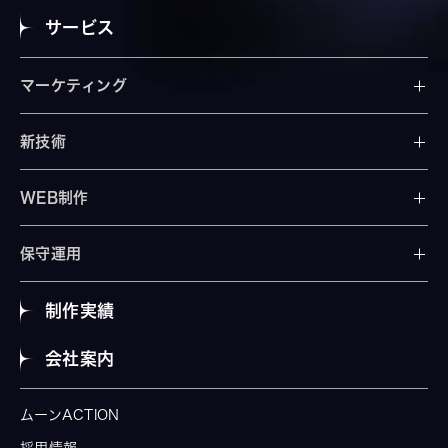
サービス
マーケティング
新技術
WEB制作
保守運用
制作実績
会社案内
ムーンACTION