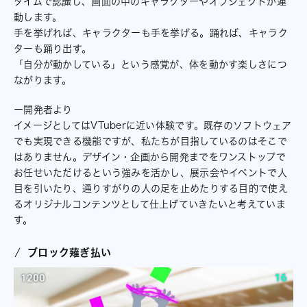
タイムで認識し、画面の中のキャラクターやオブジェクトが連
動します。
手を挙げれば、キャラクターも手を挙げる。踊れば、キャラク
ターも踊り出す。
「自分が動かしている」という感覚が、体を動かす楽しさにつ
ながります。
ー開発者より
イメージとしてはVTuberに近い体験です。既存のソフトウェア
でも実現できる機能ですが、私たちが目指しているのはそこで
はありません。デザイン・企画から開発までをワンストップで
お任せいただけるという強みを活かし、展示会やイベントで人
目を引いたり、通りすがりの人の足を止めたりする目的で使え
るオリジナルコンテンツとして仕上げていきたいと考えていま
す。
ブロック薙ぎ払い