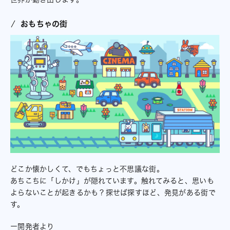
おもちゃの街
どこか懐かしくて、でもちょっと不思議な街。
あちこちに「しかけ」が隠れています。触れてみると、思いも
よらないことが起きるかも？探せば探すほど、発見がある街で
す。
ー開発者より