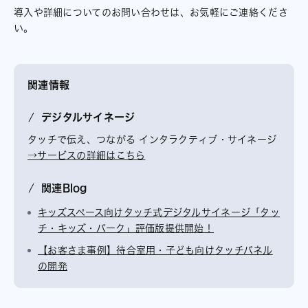
導入や詳細についてのお問い合わせは、お気軽にご連絡くださ
い。
関連情報
デジタルサイネージ
タッチで伝え、つながる インタラクティブ・サイネージ
→サービスの詳細はこちら
関連Blog
キッズスペース向けタッチ式デジタルサイネージ「タッ
チ・キッズ・パーク」評価版提供開始！
【お客さま事例】待合室用・子ども向けタッチパネル
の開発