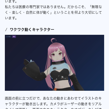
います。
私たちは医療の専門家ではありません。だからこそ、「無理な
く・楽しく・自然に体が動く」ということを何より大切にして
います。
ワクワク動くキャラクター
画面の前に立つだけで、あなたの動きにあわせてイラストのキ
ャラクターが動き出します。カメラがユーザーの動きをリアル