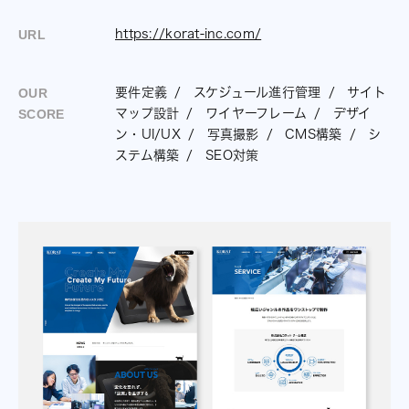
https://korat-inc.com/
URL
要件定義
スケジュール進行管理
サイト
OUR
マップ設計
ワイヤーフレーム
デザイ
SCORE
ン・UI/UX
写真撮影
CMS構築
シ
ステム構築
SEO対策