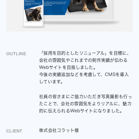
「採用を目的としたリニューアル」を目標に、
OUTLINE
会社の雰囲気やこれまでの制作実績が伝わる
Webサイトを目指しました。
今後の実績追加などを考慮して、CMSを導入
しています。
社員の皆さまにご協力いただき写真撮影も行っ
たことで、
会社の雰囲気をよりリアルに、魅力
的に伝えられるWebサイトになりました。
株式会社コラット様
CLIENT