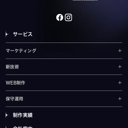
サービス
マーケティング
新技術
WEB制作
保守運用
制作実績