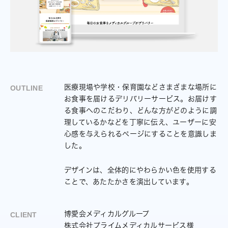
医療現場や学校・保育園などさまざまな場所に
OUTLINE
お食事を届けるデリバリーサービス。お届けす
る食事へのこだわり、どんな方がどのように調
理しているかなどを丁寧に伝え、ユーザーに安
心感を与えられるページにすることを意識しま
した。
デザインは、全体的にやわらかい色を使用する
ことで、あたたかさを演出しています。
博愛会メディカルグループ
CLIENT
株式会社プライムメディカルサービス様