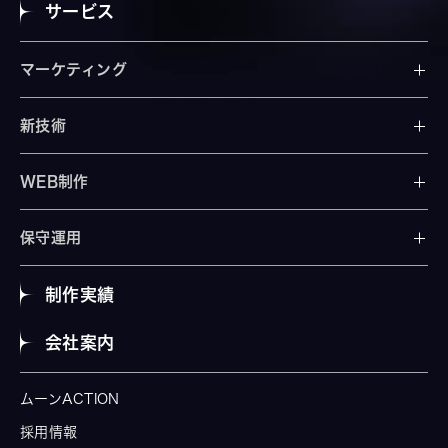
サービス
マーケティング
新技術
WEB制作
保守運用
制作実績
会社案内
ムーンACTION
採用情報