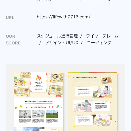
https://lifewith7716.com/
URL
スケジュール進行管理
ワイヤーフレーム
OUR
デザイン・UI/UX
コーディング
SCORE