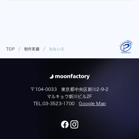
TOP
制作実績
なないろ
〒104-0033 東京都中央区新川2-9-2
マルキョウ新川ビル2F
TEL.03-3523-1700
Google Map